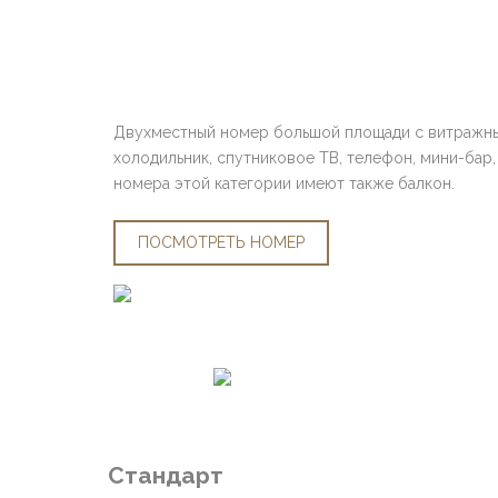
Двухместный номер большой площади с витражным
холодильник, спутниковое ТВ, телефон, мини-бар,
номера этой категории имеют также балкон.
ПОСМОТРЕТЬ НОМЕР
Стандарт