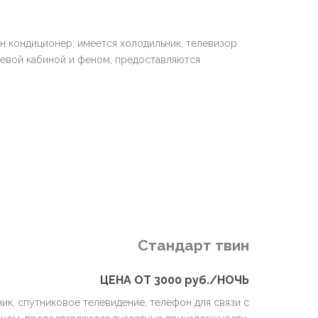
н кондиционер, имеется холодильник, телевизор
шевой кабиной и феном, предоставляются
Стандарт твин
ЦЕНА ОТ 3000 руб./НОЧЬ
ик, спутниковое телевидение, телефон для связи с