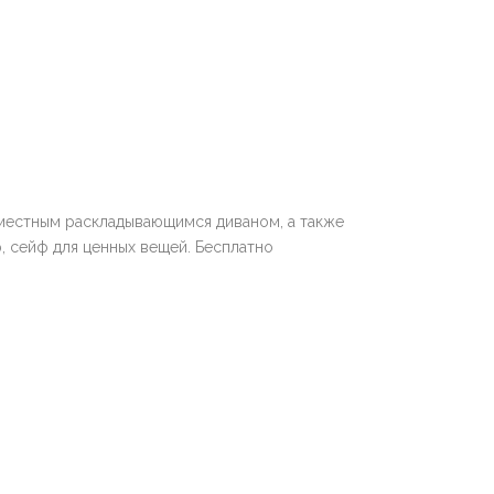
местным раскладывающимся диваном, а также
, сейф для ценных вещей. Бесплатно