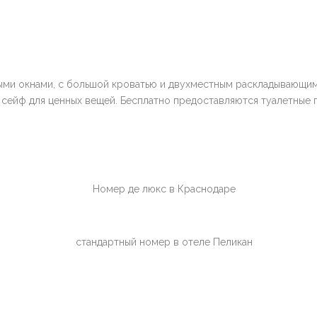
и окнами, с большой кроватью и двухместным раскладывающимс
 сейф для ценных вещей. Бесплатно предоставляются туалетные 