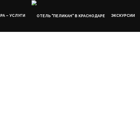
SPA – УСЛУГИ
ЭКСКУРСИИ