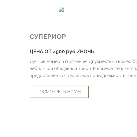
СУПЕРИОР
ЦЕНА ОТ 4500 руб./НОЧЬ
Лучший номер в гостинице. Двухместный номер б
небольшой обеденной зоной. В номере: теплый пол
предоставляются туалетные принадлежности, фен, 
ПОСМОТРЕТЬ НОМЕР