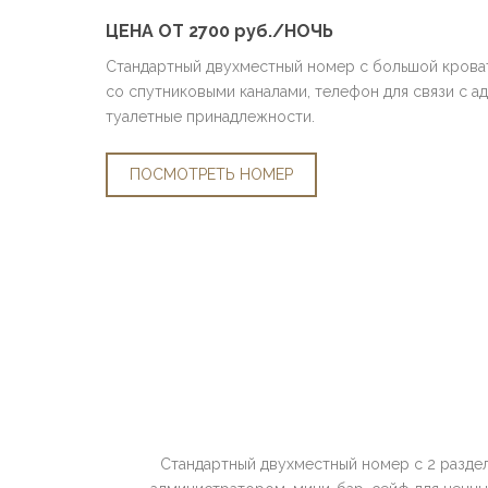
ЦЕНА ОТ 2700 руб./НОЧЬ
Стандартный двухместный номер с большой кроват
со спутниковыми каналами, телефон для связи с 
туалетные принадлежности.
ПОСМОТРЕТЬ НОМЕР
Стандартный двухместный номер с 2 раздел