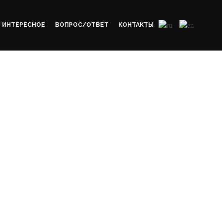
ИНТЕРЕСНОЕ
ВОПРОС/ОТВЕТ
КОНТАКТЫ