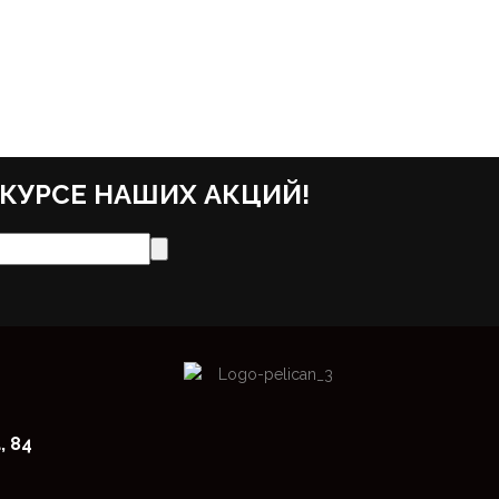
 КУРСЕ НАШИХ АКЦИЙ!
, 84