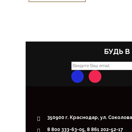
БУДЬ В
350900 г. Краснодар, ул. Соколова
8 800 333-63-05, 8 861 202-52-17