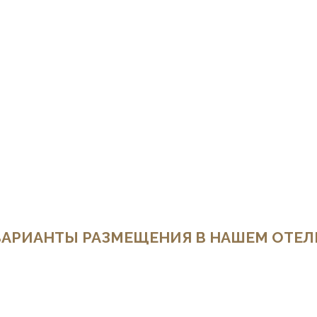
ВАРИАНТЫ РАЗМЕЩЕНИЯ В НАШЕМ ОТЕЛЕ