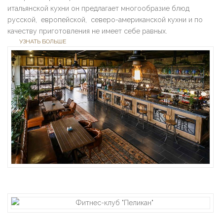
итальянской кухни он предлагает многообразие блюд
русской, европейской, северо-американской кухни и по
качеству приготовления не имеет себе равных.
УЗНАТЬ БОЛЬШЕ