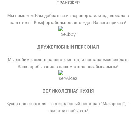
ТРАНСФЕР
Мы поможем Вам добраться из аэропорта или жд. вокзала в
наш отель! Комфортабельное авто ждет Вашего приказа!
ДРУЖЕЛЮБНЫЙ ПЕРСОНАЛ
Мы любим каждого нашего клиента, и постараемся сделать
Ваше пребывание в нашем отеле незабываемым!
ВЕЛИКОЛЕПНАЯ КУХНЯ
Кухня нашего отеля – великолепный ресторан “Макароны”, –
там стоит побывать!