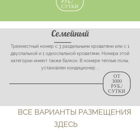
РУБ./
СУТКИ
Семейный
Трехместный номер с 3 раздельными кроватями или с 1
двуспальной и 1 односпальной кроватями. Номера этой
категории имеют также балкон. В номере теплые полы,
установлен кондиционер …
ОТ
3000
РУБ./
СУТКИ
ВСЕ ВАРИАНТЫ РАЗМЕЩЕНИЯ
ЗДЕСЬ