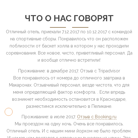
ЧТО О НАС ГОВОРЯТ
Отличный отель, приехали 7.12.2017 по 10.12.2017 с командой
на спортивные сборы. Понравилось что он расположен
поблизости от баскет холла в котором у нас проходили
соревнования. Все новое, чисто, приветливый персонал. Да
и вообще отлично встретили!
Проживание: в декабре 2017. Отзыв с Tripadvisor
Все понравилось от номера до отличного завтрака в
Макаронах. Отзывчивый персонал, везде чистота, что для
меня определяющий фактор комфорта. . Если впредь
возникнет необходимость остановится в Краснодаре,
разместимся исключительно в Пеликане.
Проживание: в июле 2017.
Отзыв с Booking.ru
Мы проездом на одну ночь. Очень все понравилось.
Отличный отель. И с нашим мини йорком не было проблем.