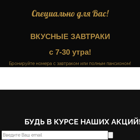
Специально для Вас!
ВКУСНЫЕ ЗАВТРАКИ
c 7-30 утра!
Бронируйте номера с завтраком или полным пансионом!
БУДЬ В КУРСЕ НАШИХ АКЦИЙ