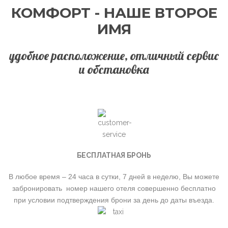
КОМФОРТ - НАШЕ ВТОРОЕ
ИМЯ
удобное расположение, отличный сервис
и обстановка
БЕСПЛАТНАЯ БРОНЬ
В любое время – 24 часа в сутки, 7 дней в неделю, Вы можете
забронировать номер нашего отеля совершенно бесплатно
при условии подтверждения брони за день до даты въезда.