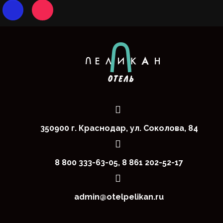
350900 г. Краснодар, ул. Соколова, 84
8 800 333-63-05, 8 861 202-52-17
admin@otelpelikan.ru