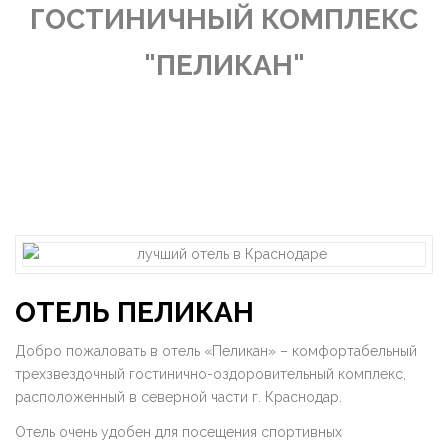
ГОСТИНИЧНЫЙ КОМПЛЕКС
"ПЕЛИКАН"
ОТЕЛЬ ПЕЛИКАН
Добро пожаловать в отель «Пеликан» – комфортабельный
трехзвездочный гостинично-оздоровительный комплекс,
расположенный в северной части г. Краснодар.
Отель очень удобен для посещения спортивных