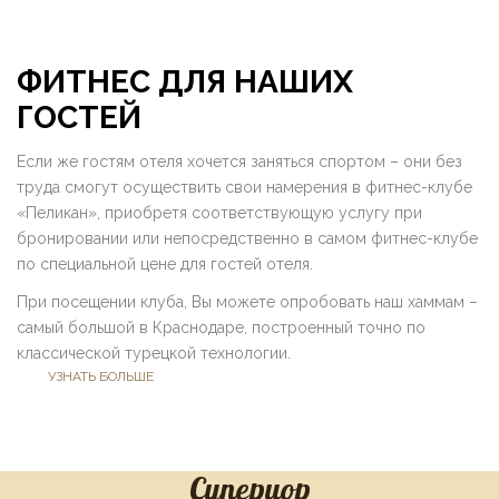
ФИТНЕС ДЛЯ НАШИХ
ГОСТЕЙ
Если же гостям отеля хочется заняться спортом – они без
труда смогут осуществить свои намерения в фитнес-клубе
«Пеликан», приобретя соответствующую услугу при
бронировании или непосредственно в самом фитнес-клубе
по специальной цене для гостей отеля.
При посещении клуба, Вы можете опробовать наш хаммам –
самый большой в Краснодаре, построенный точно по
классической турецкой технологии.
УЗНАТЬ БОЛЬШЕ
Супериор