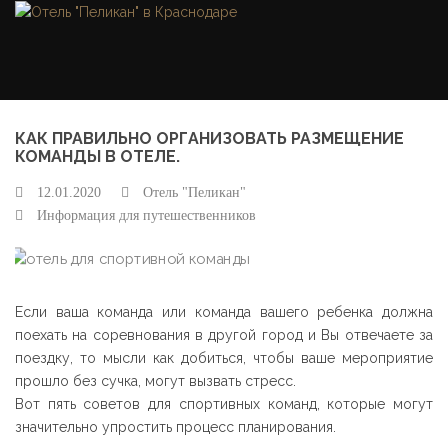
Skip
to
content
КАК ПРАВИЛЬНО ОРГАНИЗОВАТЬ РАЗМЕЩЕНИЕ
КОМАНДЫ В ОТЕЛЕ.
12.01.2020
Отель "Пеликан"
Информация для путешественников
Если ваша команда или команда вашего ребенка должна
поехать на соревнования в другой город и Вы отвечаете за
поездку, то мысли как добиться, чтобы ваше мероприятие
прошло без сучка, могут вызвать стресс.
Вот пять советов для спортивных команд, которые могут
значительно упростить процесс планирования.